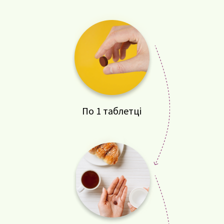
По 1 таблетці