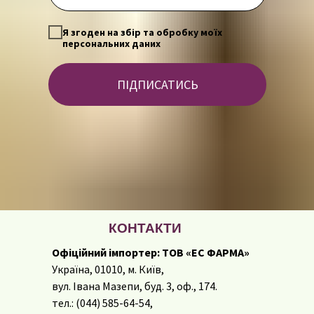
Я згоден на збір та обробку моїх
персональних даних
ПІДПИСАТИСЬ
КОНТАКТИ
Офіційний імпортер: ТОВ «ЕС ФАРМА»
Україна, 01010, м. Київ,
вул. Івана Мазепи, буд. 3, оф., 174.
тел.: (044) 585-64-54,