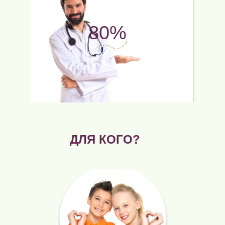
80%
ДЛЯ КОГО?