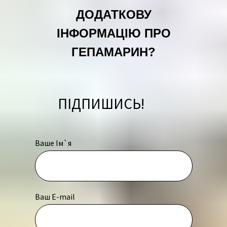
ДОДАТКОВУ
ІНФОРМАЦІЮ ПРО
ГЕПАМАРИН?
ПІДПИШИСЬ!
Ваше Ім`я
Ваш E-mail