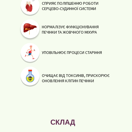
СПРИЯЄ ПОЛІПШЕННЮ РОБОТИ
СЕРЦЕВО-СУДИННОЇ СИСТЕМИ
НОРМАЛІЗУЄ ФУНКЦІОНУВАННЯ
ПЕЧІНКИ ТА ЖОВЧНОГО МІХУРА
УПОВІЛЬНЮЄ ПРОЦЕСИ СТАРІННЯ
ОЧИЩАЄ ВІД ТОКСИНІВ, ПРИСКОРЮЄ
ОНОВЛЕННЯ КЛІТИН ПЕЧІНКИ
СКЛАД