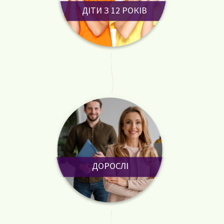
ДІТИ З 12 РОКІВ
ДОРОСЛІ