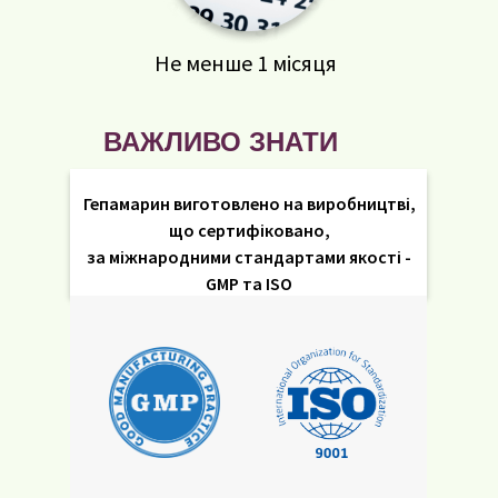
Не менше 1 місяця
ВАЖЛИВО ЗНАТИ
Гепамарин виготовлено на виробництві,
що сертифіковано,
за міжнародними стандартами якості -
GMP та ISO